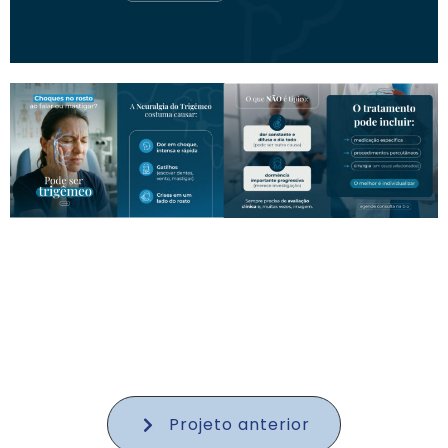
Projeto anterior