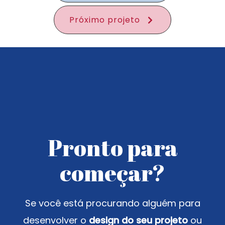
Próximo projeto
Pronto para
começar?
Se você está procurando alguém para
desenvolver o
design do seu projeto
ou