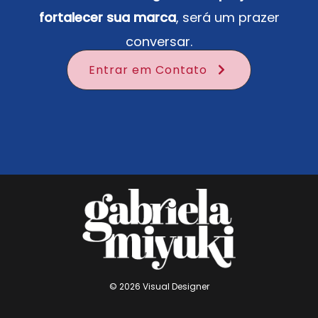
fortalecer sua marca
, será um prazer
conversar.
Entrar em Contato
© 2026 Visual Designer